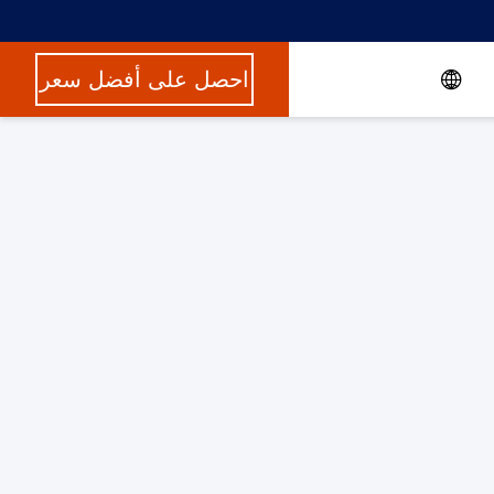
احصل على أفضل سعر