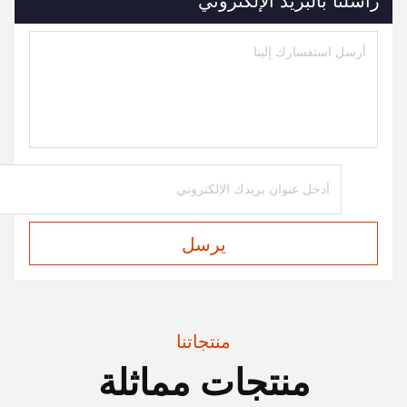
راسلنا بالبريد الإلكتروني
يرسل
منتجاتنا
منتجات مماثلة