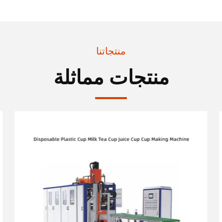
منتجاتنا
منتجات مماثلة