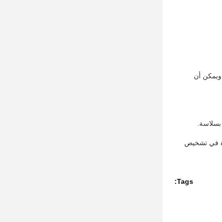
 ويمكن أن
بسلاسة.
عدة في تشخيص
Tags: