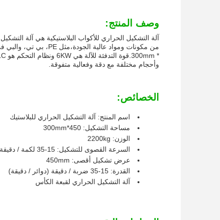
وصف المنتج:
آلة التشكيل الحراري للأكواب البلاستيكية هي آلة التشكي
وأحجام مختلفة مع دقة وفعالية متفوقة.
الخصائص:
اسم المنتج: آلة التشكيل الحراري للبلاستيك
مساحة التشكيل: 450*300mm
الوزن: 2200kg
السرعة القصوى للتشكيل: 15-35 لكمة / دقيقة (دوائر / دقيقة)
عرض تشكيل أقصى: 450mm
القدرة: 15-35 ضربة / دقيقة (دوائر / دقيقة)
آلة التشكيل الحراري لقبعة الكأس