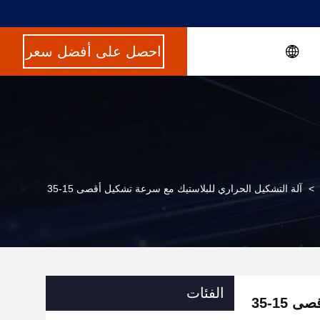
احصل على أفضل سعر
>
آلة التشكيل الحراري للبلاستيك مع سرعة تشكيل أقصى 15-35
الفئات
15-35