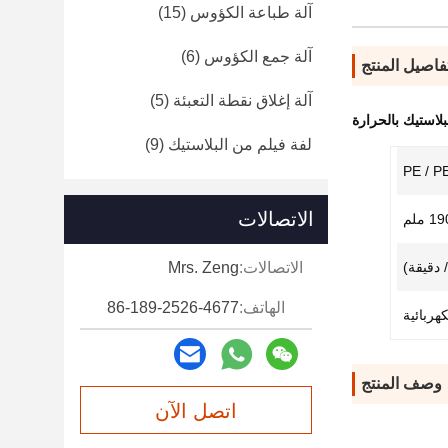
آلة طباعة الكؤوس
(15)
آلة جمع الكؤوس
(6)
فاصيل المنتج
آلة إغلاق نقطة التعبئة
(5)
بلاستيك بالحرارة
لفة فيلم من البلاستيك
(9)
PE / P
الاتصالات
الاتصالات:
Mrs. Zeng
الهاتف:
86-189-2526-4677
كهربائية
وصف المنتج
اتصل الآن