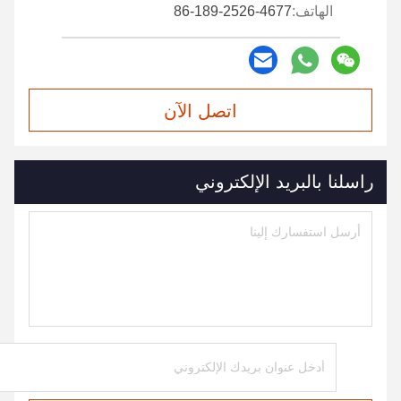
الهاتف:
86-189-2526-4677
اتصل الآن
راسلنا بالبريد الإلكتروني