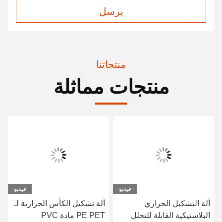
يرسل
منتجاتنا
منتجات مماثلة
فيديو
فيديو
آلة التشكيل الحراري
آلة تشكيل الكأس الحرارية لـ
البلاستيكية القابلة للتحلل
PE PET مادة PVC