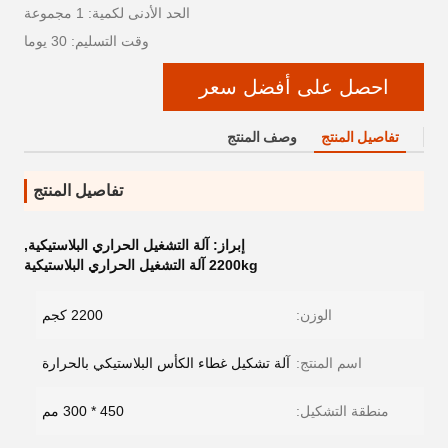
الحد الأدنى لكمية: 1 مجموعة
وقت التسليم: 30 يوما
احصل على أفضل سعر
تفاصيل المنتج
وصف المنتج
تفاصيل المنتج
إبراز:
آلة التشغيل الحراري البلاستيكية
,
2200kg آلة التشغيل الحراري البلاستيكية
الوزن:
2200 كجم
اسم المنتج:
آلة تشكيل غطاء الكأس البلاستيكي بالحرارة
منطقة التشكيل:
450 * 300 مم