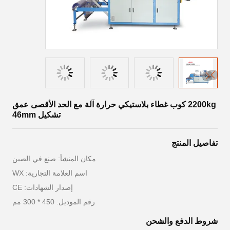
2200kg كوب غطاء بلاستيكي حرارة آلة مع الحد الأقصى عمق
تشكيل 46mm
تفاصيل المنتج
مكان المنشأ: صنع في الصين
اسم العلامة التجارية: WX
إصدار الشهادات: CE
رقم الموديل: 450 * 300 مم
شروط الدفع والشحن