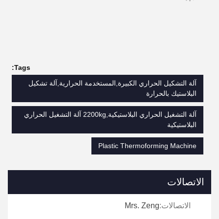
Tags:
آلة التشكيل الحراري الكبيرة,المستخدمة الحرارية,آلة تشكيل
البلاستيك بالحرارة
آلة التشغيل الحراري البلاستيكية,2200kg آلة التشغيل الحراري
البلاستيكية
Plastic Thermoforming Machine
الاتصالات
الاتصالات:
Mrs. Zeng