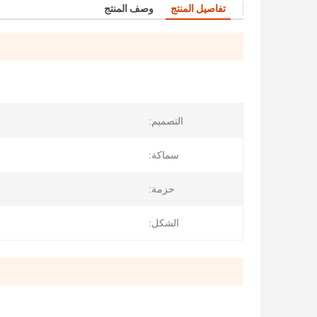
تفاصيل المنتج
وصف المنتج
التصميم:
سماكة:
حزمة:
الشكل: