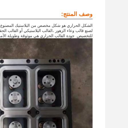
وصف المنتج:
الشكل الحراري هو شكل مخصص من البلاستيك المصنوع من 
للتخصيص. جودة القالب الحراري هي موثوقة وطويلة الأمد.