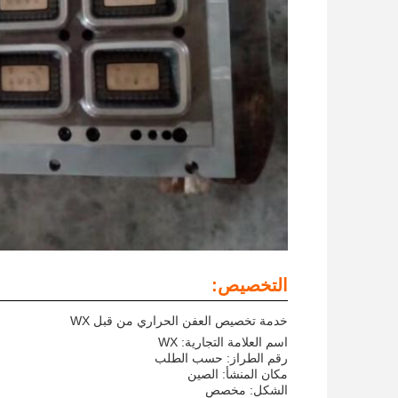
التخصيص:
خدمة تخصيص العفن الحراري من قبل WX
اسم العلامة التجارية: WX
رقم الطراز: حسب الطلب
مكان المنشأ: الصين
الشكل: مخصص