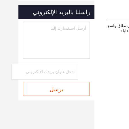
راسلنا بالبريد الإلكتروني
ى نطاق واسع
والحجم قابلة
يرسل