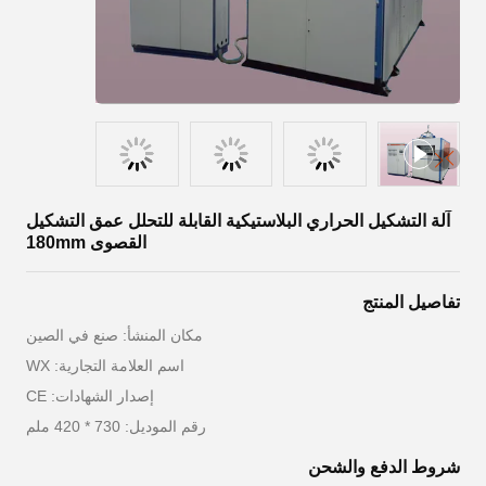
آلة التشكيل الحراري البلاستيكية القابلة للتحلل عمق التشكيل
القصوى 180mm
تفاصيل المنتج
مكان المنشأ: صنع في الصين
اسم العلامة التجارية: WX
إصدار الشهادات: CE
رقم الموديل: 730 * 420 ملم
شروط الدفع والشحن