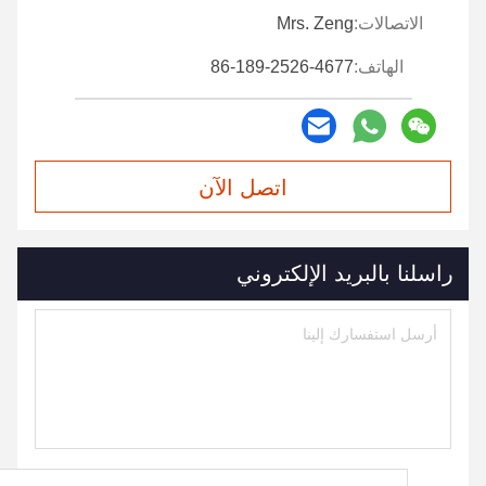
الاتصالات:
Mrs. Zeng
الهاتف:
86-189-2526-4677
اتصل الآن
راسلنا بالبريد الإلكتروني