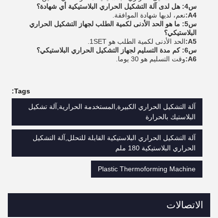
س4: هل لدى آلة التشكيل الحراري البلاستيكية أي شهادة؟
A4:
نعم، لديها شهادة الموافقة.
س5: ما هو الحد الأدنى لكمية الطلب لجهاز التشكيل الحراري
البلاستيكي؟
A5:
الحد الأدنى لكمية الطلب هو 1SET.
س6: كم مدة التسليم لجهاز التشكيل الحراري البلاستيكي؟
A6:
وقت التسليم هو 30 يوما.
Tags:
آلة التشكيل الحراري الكبيرة,المستخدمة الحرارية,آلة تشكيل
البلاستيك بالحرارة
آلة التشكيل الحراري البلاستيكية القابلة للتحلل,آلة التشكيل
الحراري البلاستيكية 180 ملم
Plastic Thermoforming Machine
الاتصالات