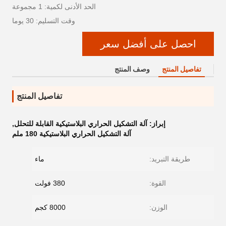
الحد الأدنى لكمية: 1 مجموعة
وقت التسليم: 30 يوما
احصل على أفضل سعر
تفاصيل المنتج
وصف المنتج
تفاصيل المنتج
إبراز:
آلة التشكيل الحراري البلاستيكية القابلة للتحلل
,
آلة التشكيل الحراري البلاستيكية 180 ملم
طريقة التبريد:
ماء
القوة:
380 فولت
الوزن:
8000 كجم