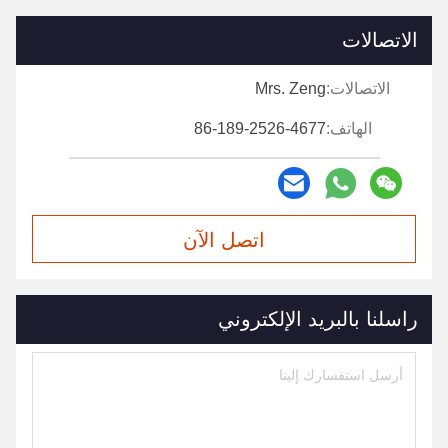
الاتصالات
الاتصالات:
Mrs. Zeng
الهاتف:
86-189-2526-4677
اتصل الآن
راسلنا بالبريد الإلكتروني