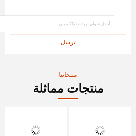
يرسل
منتجاتنا
منتجات مماثلة