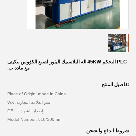
PLC التحكم 45KW آلة البلاستيك البثور لصنع الكؤوس تتكيف
مع مادة ب.
تفاصيل المنتج
Place of Origin: made in China
اسم العلامة التجارية: WX
إصدار الشهادات: CE
Model Number: 510*300mm
شروط الدفع والشحن