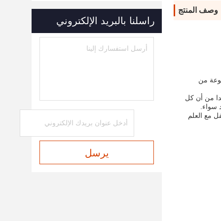
وصف المنتج
راسلنا بالبريد الإلكتروني
ة مصنوعة من
دا من أن كل
 سواء.
ل مع العلم
يرسل