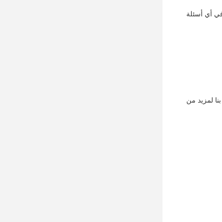
في أي أسئلة
نا لمزيد من