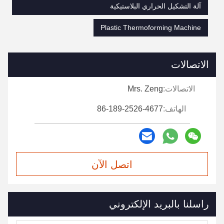
آلة التشكيل الحراري البلاستيكية
Plastic Thermoforming Machine
الاتصالات
الاتصالات:
Mrs. Zeng
الهاتف:
86-189-2526-4677
اتصل الآن
راسلنا بالبريد الإلكتروني