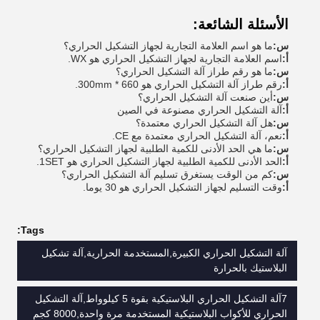
الأسئلة الشائعة:
س:
ما هو اسم العلامة التجارية لجهاز التشكيل الحراري؟
أ:
اسم العلامة التجارية لجهاز التشكيل الحراري هو WX.
س:
ما هو رقم طراز آلة التشكيل الحراري؟
أ:
رقم طراز آلة التشكيل الحراري هو 660 * 300mm.
س:
أين صنعت آلة التشكيل الحراري؟
أ:
آلة التشكيل الحراري مصنوعة في الصين
س:
هل آلة التشكيل الحراري معتمدة؟
أ:
نعم، آلة التشكيل الحراري معتمدة مع CE.
س:
ما هي الحد الأدنى للكمية الطلبية لجهاز التشكيل الحراري؟
أ:
الحد الأدنى للكمية الطلبية لجهاز التشكيل الحراري هو 1SET.
س:
كم من الوقت يستغرق تسليم آلة التشكيل الحراري؟
أ:
وقت التسليم لجهاز التشكيل الحراري هو 30 يوما.
Tags:
آلة التشكيل الحراري الكبيرة,المستخدمة الحرارية,آلة تشكيل
البلاستيك بالحرارة
7آلة التشكيل الحراري البلاستيكية بقوة 5 كيلوواط,آلة التشكيل
الحراري للأكواب البلاستيكية المستخدمة مرة واحدة,8000 كجم