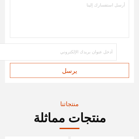
يرسل
منتجاتنا
منتجات مماثلة