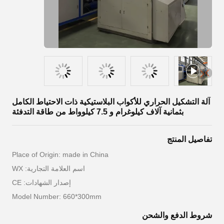
آلة التشكيل الحراري للأكواب البلاستيكية ذات الاحتياط الكامل
بثمانية آلاف كيلوغرام و 7.5 كيلوواط من طاقة التدفئة
تفاصيل المنتج
Place of Origin: made in China
اسم العلامة التجارية: WX
إصدار الشهادات: CE
Model Number: 660*300mm
شروط الدفع والشحن