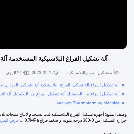
آلة تشكيل الفراغ البلاستيكية المستخدمة آلة
آلة تشكيل الفراغ البلاستيكية
2023-09-22
217 الرؤى
#
آلة تشكيل الفراغ,آلة تشكيل الفراغ البلاستيكية,آلة التشكيل الحراري ف
#
آلة تشكيل الفراغ من البلاستيك,آلة تشكيل الفراغ من البلاستيك,آلة ال
Vacuum Thermoforming Machine
#
حرارة التشكيل من 0-300 درجة مئوية،و ضغط فراغ 0.7MPa. ...
عرض المزيد