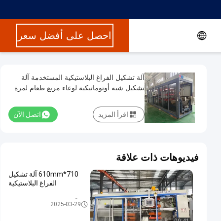
احصل على أفضل سعر
آلة تشكيل الفراغ البلاستيكية المستخدمة آلة
تشكيل شبه أوتوماتيكية لوعاء مربع طعام لمرة
واحدة
اقرأ المزيد
اتصل الآن
فيديوهات ذات علاقة
710*610mm آلة تشكيل
الفراغ البلاستيكية
آلة تشكيل الفراغ البلاستيكية
2025-03-29