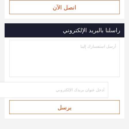
اتصل الآن
راسلنا بالبريد الإلكتروني
يرسل