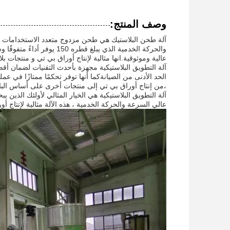
وصف المنتج:
والحركة الخدمية الذي يبلغ
عالية وموثوقية.انها مثالية لإنتاج أوراق بي تي و منتجات ب
آلة التطويق البلاستيكية مجهزة بأحدث التقنيات لضمان أقص
الحد الأدنى من الصيانةكما أنها توفر تحكمًا ممتازًا في ع
،من إنتاج أوراق بي تي إلى منتجات أخرى على أساس البل
آلة التطويق البلاستيكية هي الخيار المثالي لأولئك الذين
عالي السرعة والحركة الخدمية ، هذه الآلة مثالية لإنتاج أو