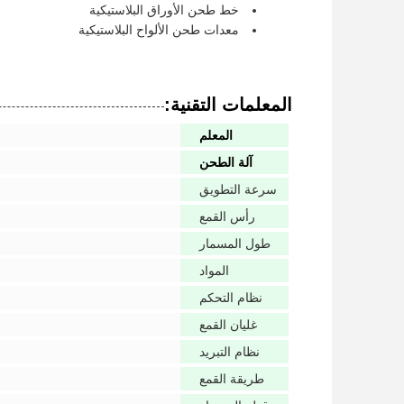
خط طحن الأوراق البلاستيكية
معدات طحن الألواح البلاستيكية
المعلمات التقنية:
المعلم
آلة الطحن
سرعة التطويق
رأس القمع
طول المسمار
المواد
نظام التحكم
غليان القمع
نظام التبريد
طريقة القمع