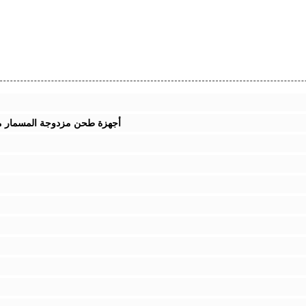
أجهزة طحن مزدوجة المسمار من