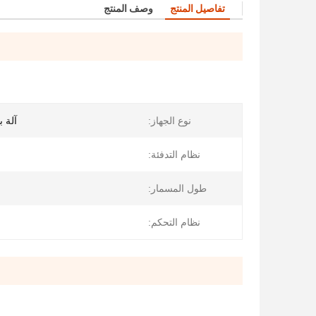
تفاصيل المنتج
وصف المنتج
نوع الجهاز:
آلة ب
نظام التدفئة:
طول المسمار:
نظام التحكم: