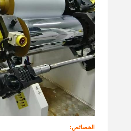
الخصائص: