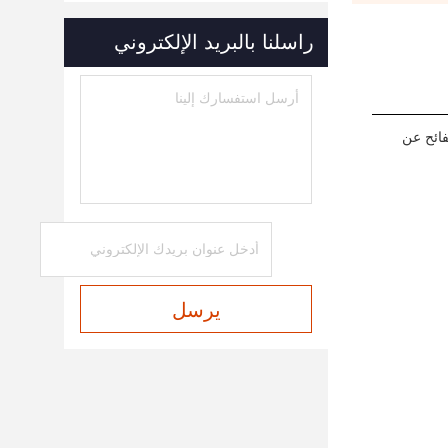
راسلنا بالبريد الإلكتروني
فائح عن
يرسل