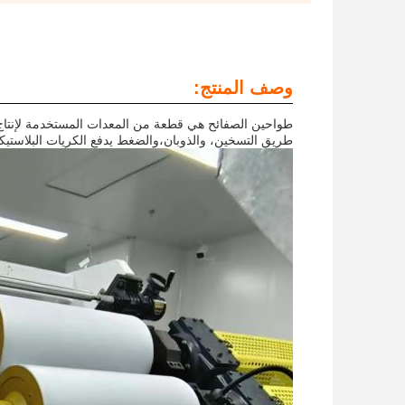
وصف المنتج:
طواحين الصفائح هي قطعة من المعدات المستخدمة لإنتاج ا
طريق التسخين، والذوبان،والضغط يدفع الكريات البلاستيكية