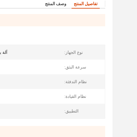
تفاصيل المنتج
وصف المنتج
نوع الجهاز:
آلة ب
سرعة البثق:
نظام التدفئة:
نظام القيادة:
التطبيق: