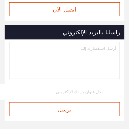
اتصل الآن
راسلنا بالبريد الإلكتروني
يرسل