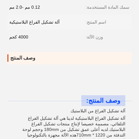
سمك المادة المستخدمة:
0.12 مم -2.0 مم
اسم المنتج:
آلة تشكيل الفراغ البلاستيكية
وزن الآلة:
4000 كجم
وصف المنتج
وصف المنتج:
آلة تشكيل الفراغ من البلاستيك
آلة تشكيل الفراغ البلاستيكية لدينا هي آلة تشكيل الفراغ
التلقائي، مصممة خصيصا لإنتاج منتجات تشكيل الفراغ
البلاستيك.لديه أعلى عمق تشكيل من 180mm وحجم لوحة
التدفئة من 1220 * 710mmهذه الآلة مجهزة بالتكنولوجيا