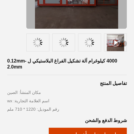
4000 كيلوغرام آلة تشكيل الفراغ البلاستيكي ل 0.12mm-
2.0mm
تفاصيل المنتج
مكان المنشأ: الصين
اسم العلامة التجارية: wx
رقم الموديل: 1220 * 710 ملم
شروط الدفع والشحن