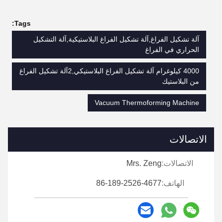
Tags:
آلة تشكيل الفراغ,آلة تشكيل الفراغ البلاستيكية,آلة التشكيل
الحراري في الفراغ
4000 كيلوغرام آلة تشكيل الفراغ البلاستيكي,2آلة تشكيل الفراغ
من البلاستيك
Vacuum Thermoforming Machine
الاتصالات
الاتصالات:
Mrs. Zeng
الهاتف:
86-189-2526-4677