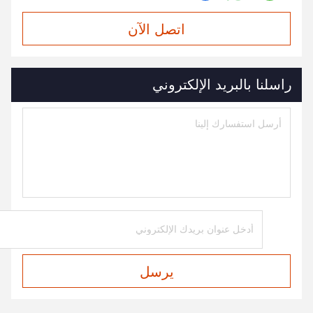
اتصل الآن
راسلنا بالبريد الإلكتروني
يرسل