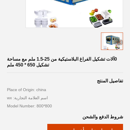
0آلات تشكيل الفراغ البلاستيكية من 25-1.5 ملم مع مساحة
تشكيل 650 * 450 ملم
تفاصيل المنتج
Place of Origin: china
اسم العلامة التجارية: wx
Model Number: 800*800
شروط الدفع والشحن