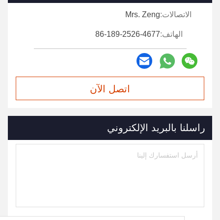
الاتصالات:
Mrs. Zeng
الهاتف:
86-189-2526-4677
اتصل الآن
راسلنا بالبريد الإلكتروني