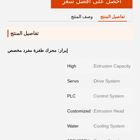
احصل على أفضل سعر
تفاصيل المنتج
وصف المنتج
تفاصيل المنتج
إبراز:
محرك طفرة مفرد مخصص
High
Extrusion Capacity:
Servo
Drive System:
PLC
Control System:
Customized
Extrusion Head:
Water
Cooling System: