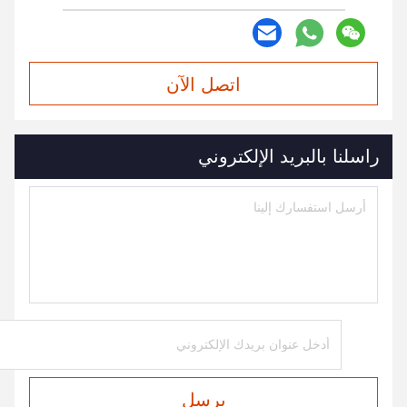
اتصل الآن
راسلنا بالبريد الإلكتروني
يرسل