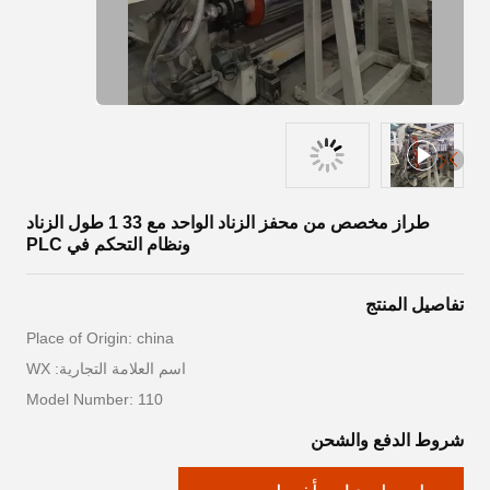
طراز مخصص من محفز الزناد الواحد مع 33 1 طول الزناد
ونظام التحكم في PLC
تفاصيل المنتج
Place of Origin: china
اسم العلامة التجارية: WX
Model Number: 110
شروط الدفع والشحن