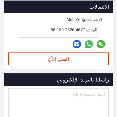
الاتصالات
الاتصالات:
Mrs. Zeng
الهاتف:
86-189-2526-4677
اتصل الآن
راسلنا بالبريد الإلكتروني