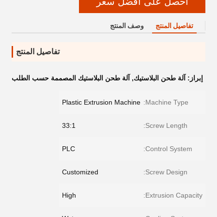
احصل على أفضل سعر
تفاصيل المنتج
وصف المنتج
تفاصيل المنتج
إبراز:
آلة طحن البلاستيك
,
آلة طحن البلاستيك المصممة حسب الطلب
Plastic Extrusion Machine
Machine Type:
33:1
Screw Length:
PLC
Control System:
Customized
Screw Design:
High
Extrusion Capacity: