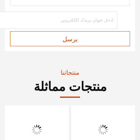
يرسل
منتجاتنا
منتجات مماثلة