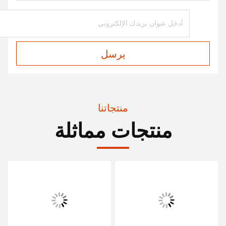
يرسل
منتجاتنا
منتجات مماثلة