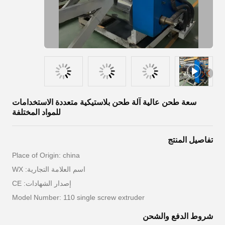
سعة طحن عالية آلة طحن بلاستيكية متعددة الاستخدامات
للمواد المختلفة
تفاصيل المنتج
Place of Origin: china
اسم العلامة التجارية: WX
إصدار الشهادات: CE
Model Number: 110 single screw extruder
شروط الدفع والشحن