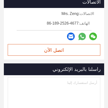
الاتصالات
الاتصالات:
Mrs. Zeng
الهاتف:
86-189-2526-4677
اتصل الآن
راسلنا بالبريد الإلكتروني