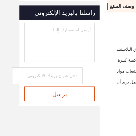
وصف المنتج
راسلنا بالبريد الإلكتروني
 1.هذا يضمن لك أن تنتج أوراق البلاستيك
كمية كبيرة
ات لاستيعاب مواد
مل يريد أن
يرسل