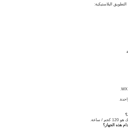
لتطويق البلاستيكية:
؟
 ساعة.
ام هذه الجهاز؟