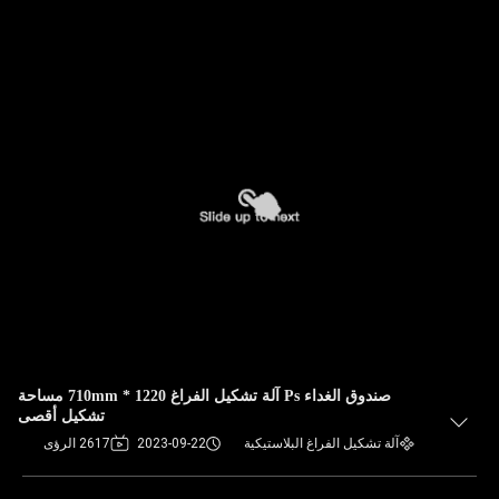
صندوق الغداء Ps آلة تشكيل الفراغ 1220 * 710mm مساحة
تشكيل أقصى
آلة تشكيل الفراغ البلاستيكية
2023-09-22
2617 الرؤى