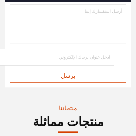
يرسل
منتجاتنا
منتجات مماثلة