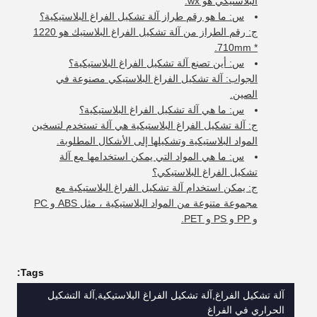
البلاستيكي هو wx.
س: ما هو رقم طراز آلة تشكيل الفراغ البلاستيكية؟
ج: رقم الطراز من آلة تشكيل الفراغ البلاستيك هو 1220
* 710mm.
س: أين تصنع آلة تشكيل الفراغ البلاستيكية؟
الجواب: آلة تشكيل الفراغ البلاستيكي مصنوعة في
الصين.
س: ما هي آلة تشكيل الفراغ البلاستيكية؟
ج: آلة تشكيل الفراغ البلاستيكية هي آلة تستخدم لتسخين
المواد البلاستيكية وتشكيلها إلى الأشكال المطلوبة.
س: ما هي المواد التي يمكن استخدامها مع آلة
تشكيل الفراغ البلاستيكي؟
ج: يمكن استخدام آلة تشكيل الفراغ البلاستيكية مع
مجموعة متنوعة من المواد البلاستيكية ، مثل ABS و PC
و PP و PS و PET.
Tags:
آلة تشكيل الفراغ,آلة تشكيل الفراغ البلاستيكية,آلة التشكيل
الحراري في الفراغ