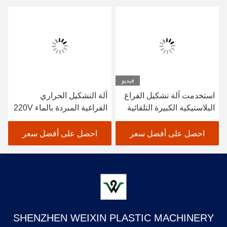
فيديو
استخدمت آلة تشكيل الفراغ
آلة التشكيل الحراري
البلاستيكية الكبيرة التلقائية
الفراغية المبردة بالماء 220V
لصنع لوحات المستخدمة مرة
380V
واحدة
احصل على أفضل سعر
احصل على أفضل سعر
SHENZHEN WEIXIN PLASTIC MACHINERY