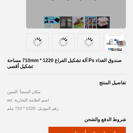
صندوق الغداء Ps آلة تشكيل الفراغ 1220 * 710mm مساحة
تشكيل أقصى
تفاصيل المنتج
مكان المنشأ: الصين
اسم العلامة التجارية: wx
رقم الموديل: 1220 * 710 ملم
شروط الدفع والشحن