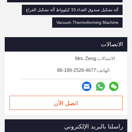
آلة تشكيل صندوق الغداء,33 كيلوواط آلة تشكيل الفراغ
Vacuum Thermoforming Machine
الاتصالات
الاتصالات:
Mrs. Zeng
الهاتف:
86-189-2526-4677
اتصل الآن
راسلنا بالبريد الإلكتروني