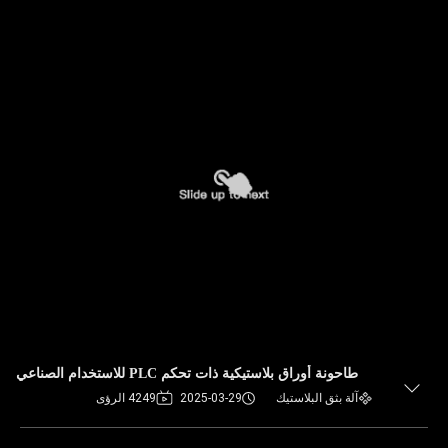
طاحونة أوراق بلاستيكية ذات تحكم PLC للاستخدام الصناعي
آلة بثق البلاستيك
2025-03-29
4249 الرؤى