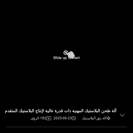
آلة طحن البلاستيك المهنية ذات قدرة عالية لإنتاج البلاستيك المتقدم
آلة بثق البلاستيك
2025-06-23
182 الرؤى