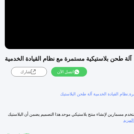
آلة طحن بلاستيكية مستمرة مع نظام القيادة الخدمية
اتصل الآن
شارك
ظام القيادة الخدمية آلة طحن البلاستيك
خدم مسمارين لإنشاء منتج بلاستيكي موحد.هذا التصميم يضمن أن البلاستيك
لمزيد