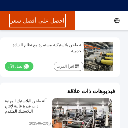
احصل على أفضل سعر
آلة طحن بلاستيكية مستمرة مع نظام القيادة
الخدمية
اقرأ المزيد
اتصل الآن
فيديوهات ذات علاقة
آلة طحن البلاستيك المهنية
ذات قدرة عالية لإنتاج
البلاستيك المتقدم
آلة بثق البلاستيك
2025-06-23