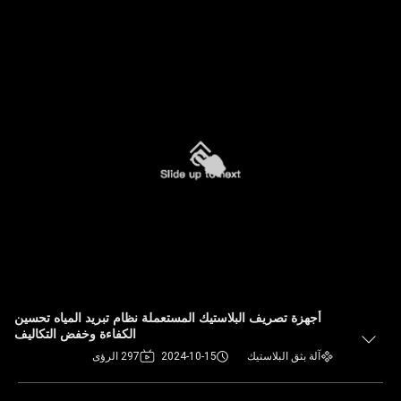
أجهزة تصريف البلاستيك المستعملة نظام تبريد المياه تحسين
الكفاءة وخفض التكاليف
آلة بثق البلاستيك
2024-10-15
297 الرؤى