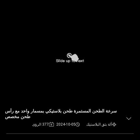
سرعة الطحن المستمرة طحن بلاستيكي بمسمار واحد مع رأس
طحن مخصص
آلة بثق البلاستيك
2024-10-05
377 الرؤى