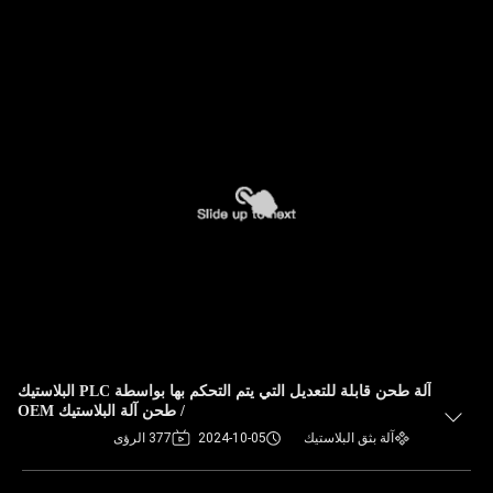
آلة طحن قابلة للتعديل التي يتم التحكم بها بواسطة PLC البلاستيك
/ طحن آلة البلاستيك OEM
آلة بثق البلاستيك
2024-10-05
377 الرؤى