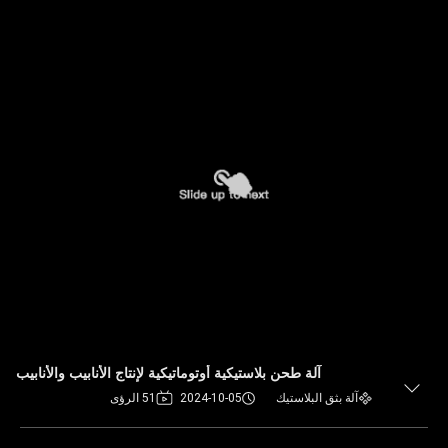
آلة طحن بلاستيكية أوتوماتيكية لإنتاج الأنابيب والأنابيب
آلة بثق البلاستيك
2024-10-05
51 الرؤى